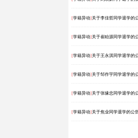
[
学籍异动
]
关于李佳哲同学退学的
[
学籍异动
]
关于崔眙源同学退学的
[
学籍异动
]
关于王永淇同学退学的
[
学籍异动
]
关于邹作宇同学退学的
[
学籍异动
]
关于张缘忠同学退学的
[
学籍异动
]
关于焦业同学退学的公