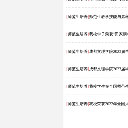
[
师范生培养
]
师范生教学技能与素
[
师范生培养
]
我校学子荣获“田家炳
[
师范生培养
]
成都文理学院2023
[
师范生培养
]
成都文理学院2023
[
师范生培养
]
我校学生在全国师范
[
师范生培养
]
我校荣获2022年全